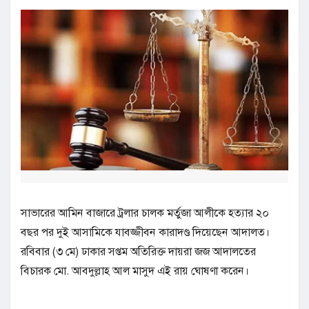
সাভারের আমিন বাজারে ট্রলার চালক মর্তুজা আলীকে হত্যার ২০
বছর পর দুই আসামিকে যাবজ্জীবন কারাদণ্ড দিয়েছেন আদালত।
রবিবার (৩ মে) ঢাকার সপ্তম অতিরিক্ত দায়রা জজ আদালতের
বিচারক মো. আবদুল্লাহ আল মাসুদ এই রায় ঘোষণা করেন।