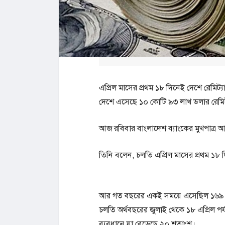
এপ্রিল মাসের প্রথম ১৮ দিনেই দেশে রেমিট্
দেশে এসেছে ১০ কোটি ৯৩ লাখ ডলার রেমিট্
আজ রবিবার বাংলাদেশ ব্যাংকের মুখপাত্র
তিনি বলেন, চলতি এপ্রিল মাসের প্রথম ১৮ 
আর গত বছরের একই সময়ে এসেছিল ১৬৯ কোটি
চলতি অর্থবছরের জুলাই থেকে ১৮ এপ্রিল পর
ব্যবধানে যা বেড়েছে ২০ শতাংশ।