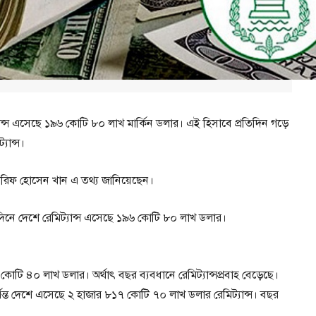
যান্স এসেছে ১৯৬ কোটি ৮০ লাখ মার্কিন ডলার। এই হিসাবে প্রতিদিন গড়ে
যান্স।
 আরিফ হোসেন খান এ তথ্য জানিয়েছেন।
দিনে দেশে রেমিট্যান্স এসেছে ১৯৬ কোটি ৮০ লাখ ডলার।
 ৪০ লাখ ডলার। অর্থাৎ বছর ব্যবধানে রেমিট্যান্সপ্রবাহ বেড়েছে।
্যন্ত দেশে এসেছে ২ হাজার ৮১৭ কোটি ৭০ লাখ ডলার রেমিট্যান্স। বছর