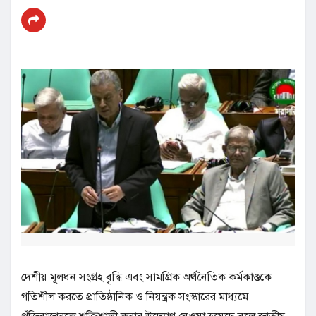
দেশীয় মূলধন সংগ্রহ বৃদ্ধি এবং সামগ্রিক অর্থনৈতিক কর্মকাণ্ডকে
গতিশীল করতে প্রাতিষ্ঠানিক ও নিয়ন্ত্রক সংস্কারের মাধ্যমে