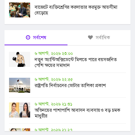
বাজেটে ব্যক্তিশ্রেণির করদাতার করমুক্ত আয়সীমা
বেড়েছে
সর্বশেষ
সর্বাধিক
৬ আগস্ট, ২০২৬ ২৩:০০
নতুন অ্যান্টিঅক্সিডেন্টে মিলতে পারে বয়সজনিত
পেশি ক্ষয়ের সমাধান
৬ আগস্ট, ২০২৬ ২২:৫৫
রাষ্ট্রপতি নির্বাচনের ভোটার তালিকা প্রকাশ
৬ আগস্ট, ২০২৬ ২১:৩১
অভিনয়ের পাশাপাশি আবাসন ব্যবসায়ও বড় চমক
মাধুরীর
৬ আগস্ট, ২০২৬ ২১:২৭