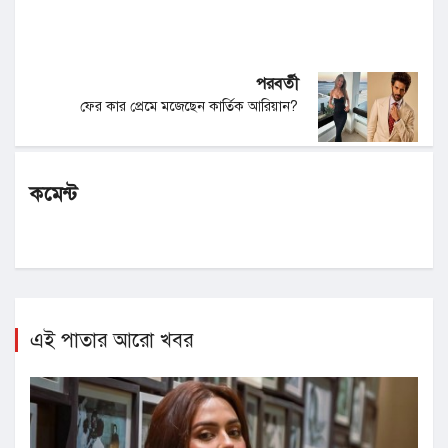
পরবর্তী
ফের কার প্রেমে মজেছেন কার্তিক আরিয়ান?
কমেন্ট
এই পাতার আরো খবর