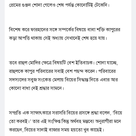
প্রেমের গুঞ্জন শোনা গেলেও শেষ পর্যন্ত কোনোটিই টেকেনি।
বিশেষ করে ফারহানের সঙ্গে সম্পর্কের বিষয়ে বাবা শক্তি কাপুরের
কড়া আপত্তি থাকায় সেই অধ্যায় সেখানেই শেষ হয়ে যায়।
তবে রাহুল মোদির ক্ষেত্রে বিষয়টি বেশ ইতিবাচক। শোনা যাচ্ছে,
রাহুলকে কাপুর পরিবারের সবাই বেশ পছন্দ করেন। পরিবারের
সদস্যদের সবুজ সংকেত মেলায় বিয়ের সিদ্ধান্ত নিতে এবার আর
কোনো বাধা নেই শ্রদ্ধার সামনে।
সম্প্রতি এক সাক্ষাৎকারে সরাসরি বিয়ের প্রসঙ্গে শ্রদ্ধা বলেন, ‘বিয়ে
তো করবই।’ তার এই সংক্ষিপ্ত কিন্তু অর্থবহ মন্তব্যে অনুরাগীরা মনে
করছেন, বিয়ের সানাই বাজার সময় হয়তো খুব কাছেই।