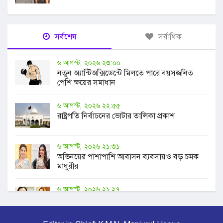
সর্বশেষ
সর্বাধিক
৬ আগস্ট, ২০২৬ ২৩:০০
নতুন অ্যান্টিঅক্সিডেন্টে মিলতে পারে বয়সজনিত
পেশি ক্ষয়ের সমাধান
৬ আগস্ট, ২০২৬ ২২:৫৫
রাষ্ট্রপতি নির্বাচনের ভোটার তালিকা প্রকাশ
৬ আগস্ট, ২০২৬ ২১:৩১
অভিনয়ের পাশাপাশি আবাসন ব্যবসায়ও বড় চমক
মাধুরীর
৬ আগস্ট, ২০২৬ ২১:২৭
বাবাকে নিয়ে ভিন্নধর্মী আয়োজনের আহ্বান সুরকার
আলাউদ্দিনকন্যার