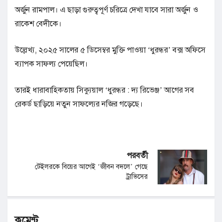
অর্জুন রামপাল। এ ছাড়া গুরুত্বপূর্ণ চরিত্রে দেখা যাবে সারা অর্জুন ও
রাকেশ বেদীকে।
উল্লেখ্য, ২০২৫ সালের ৫ ডিসেম্বর মুক্তি পাওয়া ‘ধুরন্ধর’ বক্স অফিসে
ব্যাপক সাফল্য পেয়েছিল।
তারই ধারাবাহিকতায় সিক্যুয়াল ‘ধুরন্ধর : দ্য রিভেঞ্জ’ আগের সব
রেকর্ড ছাড়িয়ে নতুন সাফল্যের নজির গড়েছে।
পরবর্তী
টেইলরকে বিয়ের আগেই ‘জীবন বদলে’ গেছে
ট্রাভিসের
কমেন্ট