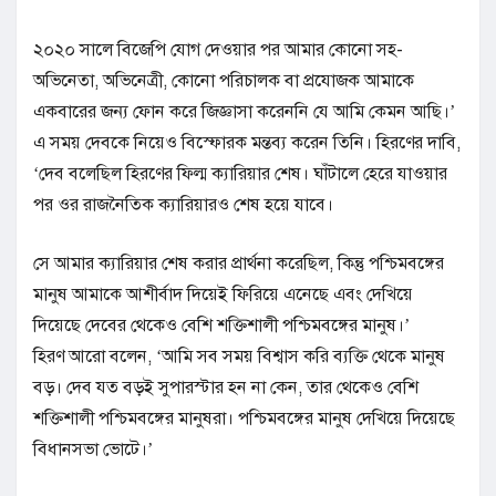
২০২০ সালে বিজেপি যোগ দেওয়ার পর আমার কোনো সহ-
অভিনেতা, অভিনেত্রী, কোনো পরিচালক বা প্রযোজক আমাকে
একবারের জন্য ফোন করে জিজ্ঞাসা করেননি যে আমি কেমন আছি।’
এ সময় দেবকে নিয়েও বিস্ফোরক মন্তব্য করেন তিনি। হিরণের দাবি,
‘দেব বলেছিল হিরণের ফিল্ম ক্যারিয়ার শেষ। ঘাঁটালে হেরে যাওয়ার
পর ওর রাজনৈতিক ক্যারিয়ারও শেষ হয়ে যাবে।
সে আমার ক্যারিয়ার শেষ করার প্রার্থনা করেছিল, কিন্তু পশ্চিমবঙ্গের
মানুষ আমাকে আশীর্বাদ দিয়েই ফিরিয়ে এনেছে এবং দেখিয়ে
দিয়েছে দেবের থেকেও বেশি শক্তিশালী পশ্চিমবঙ্গের মানুষ।’
হিরণ আরো বলেন, ‘আমি সব সময় বিশ্বাস করি ব্যক্তি থেকে মানুষ
বড়। দেব যত বড়ই সুপারস্টার হন না কেন, তার থেকেও বেশি
শক্তিশালী পশ্চিমবঙ্গের মানুষরা। পশ্চিমবঙ্গের মানুষ দেখিয়ে দিয়েছে
বিধানসভা ভোটে।’