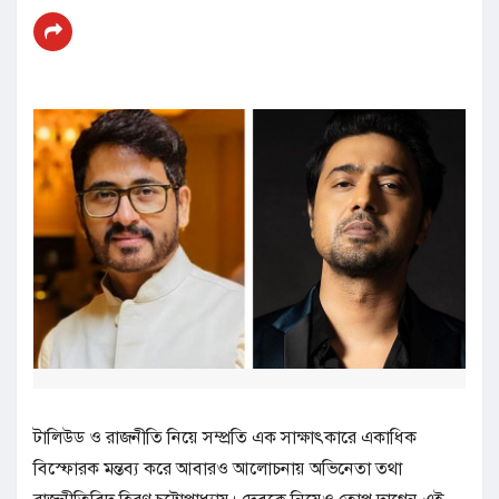
টালিউড ও রাজনীতি নিয়ে সম্প্রতি এক সাক্ষাৎকারে একাধিক
বিস্ফোরক মন্তব্য করে আবারও আলোচনায় অভিনেতা তথা