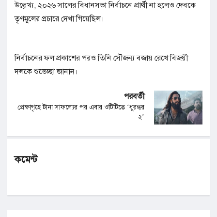
উল্লেখ্য, ২০২৬ সালের বিধানসভা নির্বাচনে প্রার্থী না হলেও দেবকে
তৃণমূলের প্রচারে দেখা গিয়েছিল।
নির্বাচনের ফল প্রকাশের পরও তিনি সৌজন্য বজায় রেখে বিজয়ী
দলকে শুভেচ্ছা জানান।
পরবর্তী
প্রেক্ষাগৃহে টানা সাফল্যের পর এবার ওটিটিতে ‘ধুরন্ধর
২’
কমেন্ট