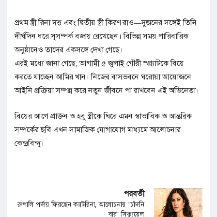
প্রথম স্ত্রী রিনা দত্ত এবং দ্বিতীয় স্ত্রী কিরণ রাও—দুজনের সঙ্গেই তিনি
দীর্ঘদিন ধরে সুসম্পর্ক বজায় রেখেছেন। বিভিন্ন সময় পারিবারিক
অনুষ্ঠানেও তাদের একসঙ্গে দেখা গেছে।
এরই মধ্যে জানা গেছে, আগামী ৫ জুলাই গৌরী স্প্র্যাটকে বিয়ে
করতে যাচ্ছেন আমির খান। নিজের বাসভবনে ঘরোয়া আয়োজনে
আইনি প্রক্রিয়া সম্পন্ন করে নতুন জীবনে পা রাখবেন এই অভিনেতা।
বিয়ের আগে প্রাক্তন ও হবু স্ত্রীকে ঘিরে এমন স্বাভাবিক ও আন্তরিক
সম্পর্কের ছবি এখন সামাজিক যোগাযোগ মাধ্যমে আলোচনার
কেন্দ্রবিন্দু।
পরবর্তী
রুপালি পর্দায় ফিরছেন ক্যাটরিনা, আলোচনায় ‘চাঁদনি
বার’ সিক্যুয়েল