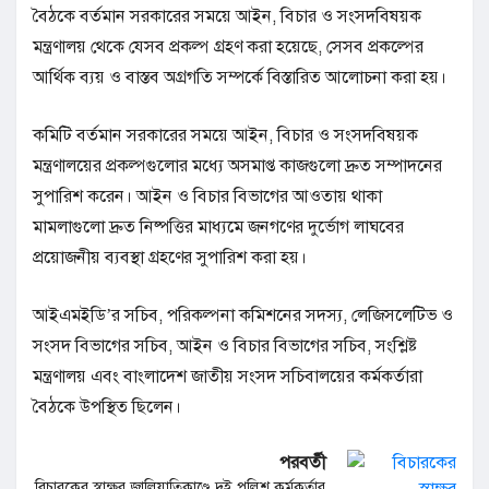
বৈঠকে বর্তমান সরকারের সময়ে আইন, বিচার ও সংসদবিষয়ক
মন্ত্রণালয় থেকে যেসব প্রকল্প গ্রহণ করা হয়েছে, সেসব প্রকল্পের
আর্থিক ব্যয় ও বাস্তব অগ্রগতি সম্পর্কে বিস্তারিত আলোচনা করা হয়।
কমিটি বর্তমান সরকারের সময়ে আইন, বিচার ও সংসদবিষয়ক
মন্ত্রণালয়ের প্রকল্পগুলোর মধ্যে অসমাপ্ত কাজগুলো দ্রুত সম্পাদনের
সুপারিশ করেন। আইন ও বিচার বিভাগের আওতায় থাকা
মামলাগুলো দ্রুত নিষ্পত্তির মাধ্যমে জনগণের দুর্ভোগ লাঘবের
প্রয়োজনীয় ব্যবস্থা গ্রহণের সুপারিশ করা হয়।
আইএমইডি’র সচিব, পরিকল্পনা কমিশনের সদস্য, লেজিসলেটিভ ও
সংসদ বিভাগের সচিব, আইন ও বিচার বিভাগের সচিব, সংশ্লিষ্ট
মন্ত্রণালয় এবং বাংলাদেশ জাতীয় সংসদ সচিবালয়ের কর্মকর্তারা
বৈঠকে উপস্থিত ছিলেন।
পরবর্তী
বিচারকের স্বাক্ষর জালিয়াতিকাণ্ডে দুই পুলিশ কর্মকর্তার