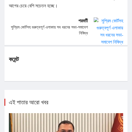
আগের চেয়ে বেশি সচেতন হচ্ছে।
পরবর্তী
সুপ্রিম কোর্টসহ গুরুত্বপূর্ণ এলাকায় সব ধরনের সভা-সমাবেশ
নিষিদ্ধ
কমেন্ট
এই পাতার আরো খবর