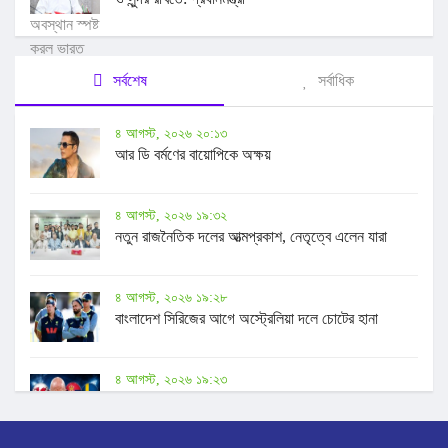
সর্বশেষ
সর্বাধিক
৪ আগস্ট, ২০২৬ ২০:১৩
আর ডি বর্মণের বায়োপিকে অক্ষয়
৪ আগস্ট, ২০২৬ ১৯:৩২
নতুন রাজনৈতিক দলের আত্মপ্রকাশ, নেতৃত্বে এলেন যারা
৪ আগস্ট, ২০২৬ ১৯:২৮
বাংলাদেশ সিরিজের আগে অস্ট্রেলিয়া দলে চোটের হানা
৪ আগস্ট, ২০২৬ ১৯:২৩
আরো ৩ দেশের সমর্থন হারিয়ে বেকায়দায় ইনফান্তিনো