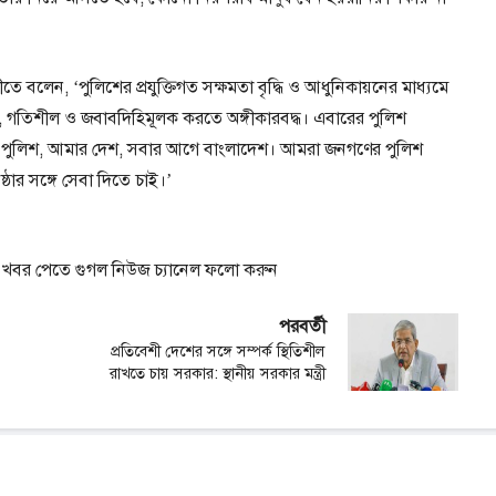
 বলেন, ‘পুলিশের প্রযুক্তিগত সক্ষমতা বৃদ্ধি ও আধুনিকায়নের মাধ্যমে
, গতিশীল ও জবাবদিহিমূলক করতে অঙ্গীকারবদ্ধ। এবারের পুলিশ
আমার পুলিশ, আমার দেশ, সবার আগে বাংলাদেশ। আমরা জনগণের পুলিশ
ঠার সঙ্গে সেবা দিতে চাই।’
বর পেতে গুগল নিউজ চ্যানেল ফলো করুন
পরবর্তী
প্রতিবেশী দেশের সঙ্গে সম্পর্ক স্থিতিশীল
রাখতে চায় সরকার: স্থানীয় সরকার মন্ত্রী