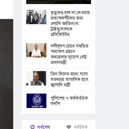
মৃত্যুদণ্ড বাদ না দেওয়ায়
প্রত্যক্ষদর্শীদের তথ্য
দেয়নি জাতিসংঘ:
ট্রাইব্যুনালকে
প্রসিকিউটর
নদীদূষণ রোধে সমন্বিত
পদক্ষেপ গ্রহণে
অবহেলার সুযোগ নেই:
প্রধানমন্ত্রী
তিন দিনের মধ্যে গ্যাস
সরবরাহ স্বাভাবিক হবে:
জ্বালানি মন্ত্রী
পুলিশের ৭ কর্মকর্তাকে
বদলি
সর্বশেষ
সর্বাধিক