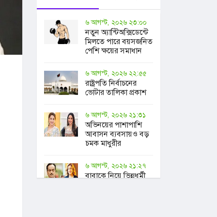
৬ আগস্ট, ২০২৬ ২৩:০০
নতুন অ্যান্টিঅক্সিডেন্টে
মিলতে পারে বয়সজনিত
পেশি ক্ষয়ের সমাধান
৬ আগস্ট, ২০২৬ ২২:৫৫
রাষ্ট্রপতি নির্বাচনের
ভোটার তালিকা প্রকাশ
৬ আগস্ট, ২০২৬ ২১:৩১
অভিনয়ের পাশাপাশি
আবাসন ব্যবসায়ও বড়
চমক মাধুরীর
৬ আগস্ট, ২০২৬ ২১:২৭
বাবাকে নিয়ে ভিন্নধর্মী
আয়োজনের আহ্বান
সুরকার
আলাউদ্দিনকন্যার