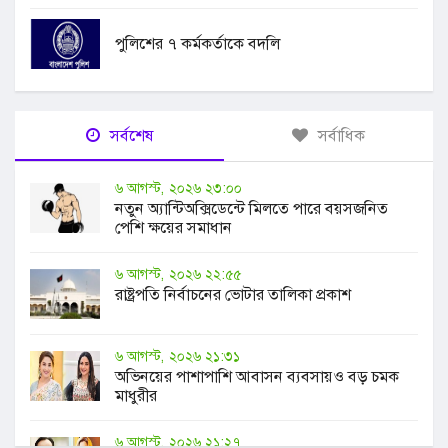
পুলিশের ৭ কর্মকর্তাকে বদলি
সর্বশেষ
সর্বাধিক
৬ আগস্ট, ২০২৬ ২৩:০০
নতুন অ্যান্টিঅক্সিডেন্টে মিলতে পারে বয়সজনিত
পেশি ক্ষয়ের সমাধান
৬ আগস্ট, ২০২৬ ২২:৫৫
রাষ্ট্রপতি নির্বাচনের ভোটার তালিকা প্রকাশ
৬ আগস্ট, ২০২৬ ২১:৩১
অভিনয়ের পাশাপাশি আবাসন ব্যবসায়ও বড় চমক
মাধুরীর
৬ আগস্ট, ২০২৬ ২১:২৭