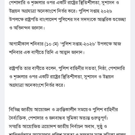
পেশাদারি ও শৃঙ্খলার ওপর একটি রাষ্ট্রের স্থিতিশীলতা, সুশাসন ও
উন্নয়ন অগ্রযাত্রা অনেকাংশে নির্ভর করে। পুলিশ সপ্তাহ ২০২৬
উপলক্ষে রাষ্ট্রপতি বাংলাদেশ পুলিশের সব সদস্যকে আন্তরিক শুভেচ্ছা
ও অভিনন্দন জানান।
আগামীকাল শনিবার (১০ মে) ‘পুলিশ সপ্তাহ-২০২৬’ উপলক্ষে আজ
শনিবার এক বাণীতে তিনি এ আহ্বান জানান।
রাষ্ট্রপতি তার বাণীতে বলেন, পুলিশ বাহিনীর সততা, নিষ্ঠা, পেশাদারি
ও শৃঙ্খলার ওপর একটি রাষ্ট্রের স্থিতিশীলতা, সুশাসন ও উন্নয়ন
অগ্রযাত্রা অনেকাংশে নির্ভর করে।
বিভিন্ন জাতীয় আয়োজন ও ক্রান্তিকালীন সময়েও পুলিশ বাহিনীর
নৈর্ব্যক্তিক, পেশাদার ও জনবান্ধব ভূমিকা অত্যন্ত গুরুত্বপূর্ণ।
সম্প্রতি আয়োজিত ত্রয়োদশ জাতীয় নির্বাচন অবাধ, সুষ্ঠু ও
শান্তিপূর্ণভাবে আয়োজনে পুলিশ সততা ও দক্ষতার সঙ্গে ভূমিকা পালন