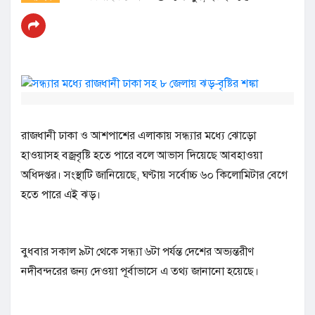
রাজধানী ঢাকা ও আশপাশের এলাকায় সন্ধ্যার মধ্যে ঝোড়ো
হাওয়াসহ বজ্রবৃষ্টি হতে পারে বলে আভাস দিয়েছে আবহাওয়া
অধিদপ্তর। সংস্থাটি জানিয়েছে, ঘণ্টায় সর্বোচ্চ ৬০ কিলোমিটার বেগে
হতে পারে এই ঝড়।
বুধবার সকাল ৯টা থেকে সন্ধ্যা ৬টা পর্যন্ত দেশের অভ্যন্তরীণ
নদীবন্দরের জন্য দেওয়া পূর্বাভাসে এ তথ্য জানানো হয়েছে।