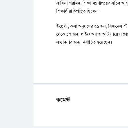
সাবিনা শরমিন, শিক্ষা মন্ত্রণালয়ের সচিব আ
শিক্ষার্থীরা উপস্থিত ছিলেন।
উল্লেখ্য, কলা অনুষদের ২১ জন, বিজনেস স্
থেকে ১৭ জন, লাইফ অ্যান্ড আর্ট সায়েন্স
সম্মাননার জন্য নির্বাচিত হয়েছেন।
কমেন্ট