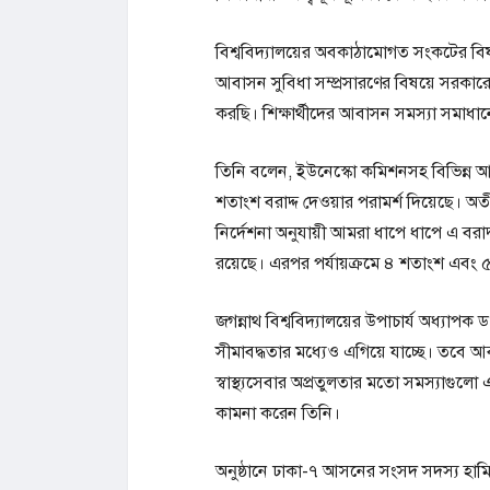
বিশ্ববিদ্যালয়ের অবকাঠামোগত সংকটের বিষয়ে ম
আবাসন সুবিধা সম্প্রসারণের বিষয়ে সরকারে
করছি। শিক্ষার্থীদের আবাসন সমস্যা সমাধানে
তিনি বলেন, ইউনেস্কো কমিশনসহ বিভিন্ন আন্
শতাংশ বরাদ্দ দেওয়ার পরামর্শ দিয়েছে। অতীত
নির্দেশনা অনুযায়ী আমরা ধাপে ধাপে এ বরাদ
রয়েছে। এরপর পর্যায়ক্রমে ৪ শতাংশ এবং
জগন্নাথ বিশ্ববিদ্যালয়ের উপাচার্য অধ্যাপক ড
সীমাবদ্ধতার মধ্যেও এগিয়ে যাচ্ছে। তবে আব
স্বাস্থ্যসেবার অপ্রতুলতার মতো সমস্যাগ
কামনা করেন তিনি।
অনুষ্ঠানে ঢাকা-৭ আসনের সংসদ সদস্য হামিদু