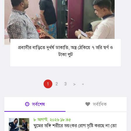
প্রবাসীর বাড়িতে দুর্ধর্ষ ডাকাতি, অস্ত্র ঠেকিয়ে ৭ ভরি স্বর্ণ ও
টাকা লুট
1
2
3
>
»
সর্বশেষ
সর্বাধিক
৮ আগস্ট, ২০২৬ ১৮:৪৫
ঘুমের ভঙ্গি শরীরে ভয়ংকর রোগ সৃষ্টি করছে না তো