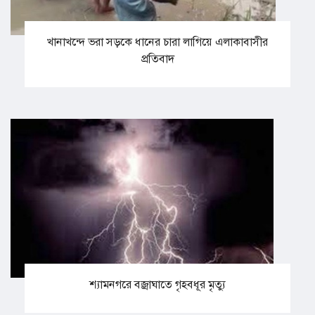
খানাখন্দে ভরা সড়কে ধানের চারা লাগিয়ে এলাকাবাসীর
প্রতিবাদ
শ্যামনগরে বজ্রাঘাতে গৃহবধূর মৃত্যু