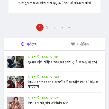
ডাকসুর ৫ ছাত্র প্রতিনিধি চূড়ান্ত, সিনেটে যাচ্ছেন যারা
1
2
3
>
»
সর্বশেষ
সর্বাধিক
৮ আগস্ট, ২০২৬ ১৮:৪৫
ঘুমের ভঙ্গি শরীরে ভয়ংকর রোগ সৃষ্টি করছে না তো
৮ আগস্ট, ২০২৬ ১৮:৩২
বিমানবন্দরের দেব-শুভশ্রীর উষ্ণ আলিঙ্গনের ভিডিও
ভাইরাল
৮ আগস্ট, ২০২৬ ১৮:২৫
বিগ বস বাংলার সম্প্রচার শুরু