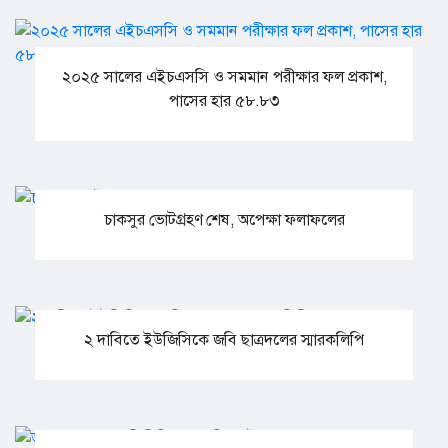
২০২৫ সালের এইচএসসি ও সমমান পরীক্ষার ফল প্রকাশ,
পাসের হার ৫৮.৮৩
চাকসুর ভোটগ্রহণ শেষ, অপেক্ষা ফলাফলের
২ দাবিতে ইউজিসিকে জবি ছাত্রদলের স্মারকলিপি