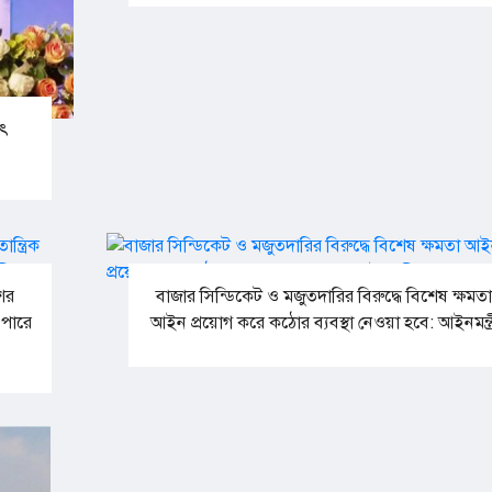
ুৎ
ের
বাজার সিন্ডিকেট ও মজুতদারির বিরুদ্ধে বিশেষ ক্ষমত
 পারে
আইন প্রয়োগ করে কঠোর ব্যবস্থা নেওয়া হবে: আইনমন্ত্র