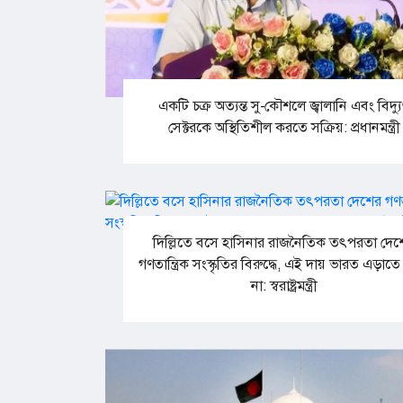
একটি চক্র অত্যন্ত সু-কৌশলে জ্বালানি এবং বিদ্য
সেক্টরকে অস্থিতিশীল করতে সক্রিয়: প্রধানমন্ত্রী
দিল্লিতে বসে হাসিনার রাজনৈতিক তৎপরতা দেশ
গণতান্ত্রিক সংস্কৃতির বিরুদ্ধে, এই দায় ভারত এড়াতে
না: স্বরাষ্ট্রমন্ত্রী