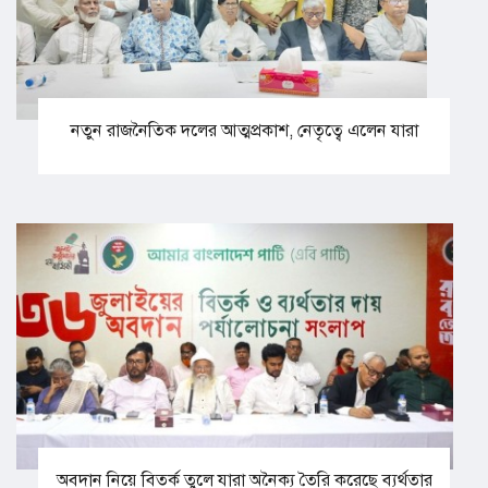
নতুন রাজনৈতিক দলের আত্মপ্রকাশ, নেতৃত্বে এলেন যারা
অবদান নিয়ে বিতর্ক তুলে যারা অনৈক্য তৈরি করেছে ব্যর্থতার