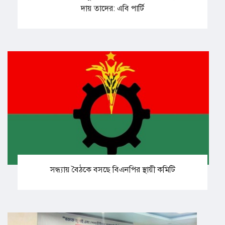
দায় তাদের: এবি পার্টি
সন্ধ্যায় বৈঠকে বসছে বিএনপির স্থায়ী কমিটি