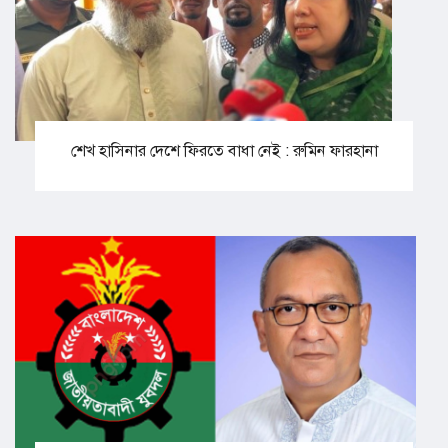
শেখ হাসিনার দেশে ফিরতে বাধা নেই : রুমিন ফারহানা