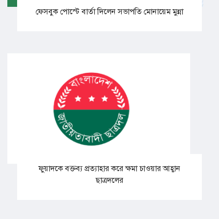
ফেসবুক পোস্টে বার্তা দিলেন সভাপতি মোনায়েম মুন্না
ফুয়াদকে বক্তব্য প্রত্যাহার করে ক্ষমা চাওয়ার আহ্বান
ছাত্রদলের