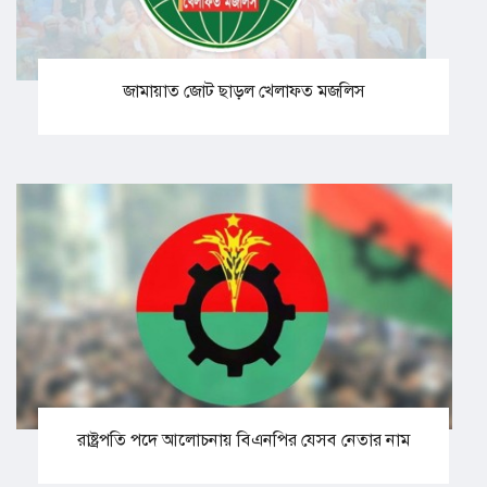
জামায়াত জোট ছাড়ল খেলাফত মজলিস
রাষ্ট্রপতি পদে আলোচনায় বিএনপির যেসব নেতার নাম