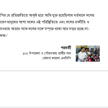
ির যে প্রতিশ্রুতিতে আকৃষ্ট হয়ে আমি যুক্ত হয়েছিলাম বর্তমানে দলের
 সাধারণ মানুষের আশা ভঙ্গের এই পরিস্থিতিতে এবং দলের রণনীতি ও
পাওয়ায় আমার পক্ষে দলের সঙ্গে সম্পৃক্ত থাকা আর সম্ভব হচ্ছে না।
ফেজ।’
পরবর্তী
১০০ উপজেলা ও পৌরসভায় প্রার্থীর নাম
ঘোষণা করলো এনসিপি