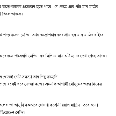
অস্ত্রোপচারের প্রয়োজন হতে পারে। সে ক্ষেত্রে প্রায় পাঁচ মাস মাঠের
 ডিফেন্ডারকে।
পড়েছিলেন মেন্ডি। তখন অস্ত্রোপচার করে প্রায় ছয় মাস মাঠের বাইরে
চ খেলতে পারেননি মেন্ডি। সব মিলিয়ে মাত্র ৯টি ম্যাচে দেখা গেছে তাকে।
র থেকেই চোট-সমস্যা তার পিছু ছাড়েনি।
েছে বলেই ধরে নেওয়া হচ্ছে। এমনকি আগামী মৌসুমের শুরুর দিকের
করলেও তা আনুষ্ঠানিকভাবে ঘোষণা করেনি রিয়াল মাদ্রিদ। তবে জানা
 বাড়িয়েছেন মেন্ডি।