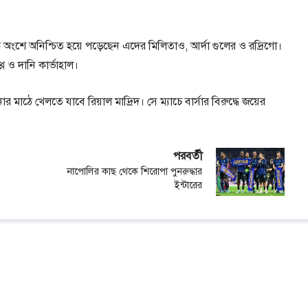
ি অংশে অনিশ্চিত হয়ে পড়েছেন এদের মিলিতাও, আর্দা গুলের ও রদ্রিগো।
ে ও দানি কার্ভাহাল।
র মাঠে খেলতে যাবে রিয়াল মাদ্রিদ। সে ম্যাচে বার্সার বিরুদ্ধে জয়ের
পরবর্তী
নাপোলির কাছ থেকে শিরোপা পুনরুদ্ধার
ইন্টারের