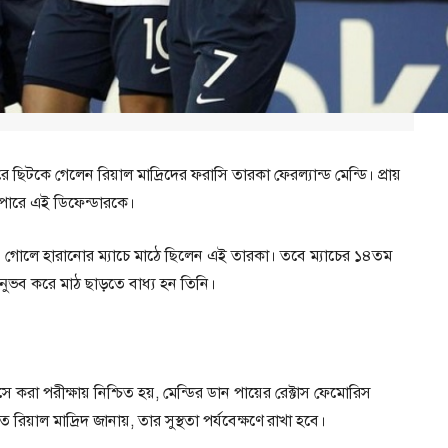
ে ছিটকে গেলেন রিয়াল মাদ্রিদের ফরাসি তারকা ফেরল্যান্ড মেন্ডি। প্রায়
 পারে এই ডিফেন্ডারকে।
০ গোলে হারানোর ম্যাচে মাঠে ছিলেন এই তারকা। তবে ম্যাচের ১৪তম
অনুভব করে মাঠ ছাড়তে বাধ্য হন তিনি।
সে করা পরীক্ষায় নিশ্চিত হয়, মেন্ডির ডান পায়ের রেক্টাস ফেমোরিস
রিয়াল মাদ্রিদ জানায়, তার সুস্থতা পর্যবেক্ষণে রাখা হবে।