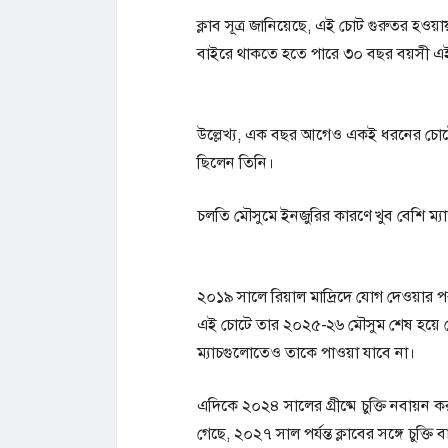
ক্লাব সূত্র জানিয়েছে, এই চোট গুরুতর হওয়ায় 
বাইরে থাকতে হতে পারে ৩০ বছর বয়সী এই
উল্লেখ্য, এক বছর আগেও একই ধরনের চোটে 
ছিলেন তিনি।
চলতি মৌসুমে ইনজুরির কারণে খুব বেশি ম্যা
২০১৯ সালে রিয়াল মাদ্রিদে যোগ দেওয়ার প
এই চোটে তার ২০২৫-২৬ মৌসুম শেষ হয়ে গ
ম্যাচগুলোতেও তাকে পাওয়া যাবে না।
এদিকে ২০২৪ সালের গ্রীষ্মে চুক্তি নবায়ন 
গেছে, ২০২৭ সাল পর্যন্ত ক্লাবের সঙ্গে চুক্তি