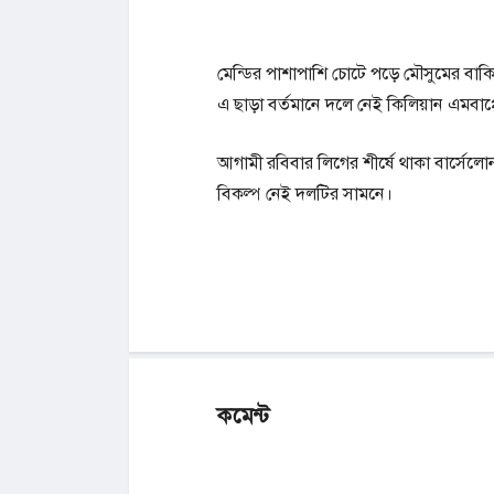
মেন্ডির পাশাপাশি চোটে পড়ে মৌসুমের বাক
এ ছাড়া বর্তমানে দলে নেই কিলিয়ান এমবাপ্প
আগামী রবিবার লিগের শীর্ষে থাকা বার্সেলোনা
বিকল্প নেই দলটির সামনে।
কমেন্ট