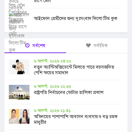
চাপে মেটা
আইফোন প্রেমীদের জন্য দুঃসংবাদ দিলো টিম কুক
সর্বশেষ
সর্বাধিক
৬ আগস্ট, ২০২৬ ২৩:০০
নতুন অ্যান্টিঅক্সিডেন্টে মিলতে পারে বয়সজনিত
পেশি ক্ষয়ের সমাধান
৬ আগস্ট, ২০২৬ ২২:৫৫
রাষ্ট্রপতি নির্বাচনের ভোটার তালিকা প্রকাশ
৬ আগস্ট, ২০২৬ ২১:৩১
অভিনয়ের পাশাপাশি আবাসন ব্যবসায়ও বড় চমক
মাধুরীর