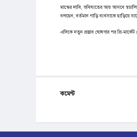
মাস্কের দাবি, ভবিষ্যতের আয় আসবে স্বচাল
বলছেন, বর্তমান গাড়ি ব্যবসাকে ছাড়িয়ে যা
এদিকে নতুন প্রস্তাব ঘোষণার পর প্রি-মার্কেট
কমেন্ট