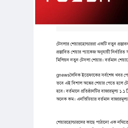
টেসলার শেয়ারহোল্ডাররা একটি নতুন প্রস্তাব
প্রস্তাবিত শেয়ার প্যাকেজ অনুযায়ী নির্ধারিত
মিলিয়ন নতুন টেসলা শেয়ার। বর্তমান শেয়ার
gnewsদৈনিক ইত্তেফাকের সর্বশেষ খবর 
তবে এই বিশাল অঙ্কের শেয়ার পেতে হলে টে
হবে। বর্তমানে প্রতিষ্ঠানটির বাজারমূল্য ১.
অনেক কম। এনভিডিয়ার বর্তমান বাজারমূল্য প
শেয়ারহোল্ডারদের কাছে পাঠানো এক নথিতে