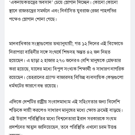
‘একনায়কতন্ত্রের অবসান’ চেয়ে স্লোগান দিচ্ছেন। কোনো কোনো
স্থানে রাজতন্ত্রের সমর্থনে এবং নির্বাসিত যুবরাজ রেজা পাহলভির
পক্ষেও স্লোগান শোনা গেছে।
মানবাধিকার সংস্থাগুলোর তথ্যানুযায়ী, গত ১২ দিনের এই বিক্ষোভে
নিরাপত্তা বাহিনীর সঙ্গে সংঘর্ষে শিশুসহ অন্তত ৪২ জন নিহত
হয়েছেন। এ ছাড়া ২ হাজার ২৭০ জনেরও বেশি মানুষকে গ্রেফতার
করা হয়েছে, যাদের মধ্যে বিপুল সংখ্যক শিক্ষার্থী ও সাধারণ নাগরিক
রয়েছেন। তেহরানের গ্র্যান্ড বাজারসহ বিভিন্ন ব্যবসায়িক কেন্দ্রগুলো
ধর্মঘটের কারণে বন্ধ রয়েছে।
এদিকে দেশটির রাষ্ট্রীয় সংবাদমাধ্যম এই সহিংসতার জন্য বিদেশি
শক্তিকে দায়ী করলেও সাধারণ মানুষের মধ্যে ক্ষোভ ক্রমেই বাড়ছে।
এই উত্তাল পরিস্থিতির মধ্যে বিশ্বনেতারা ইরান সরকারকে সংযম
প্রদর্শনের আহ্বান জানিয়েছেন, তবে পরিস্থিতি এখনো চরম উত্তপ্ত