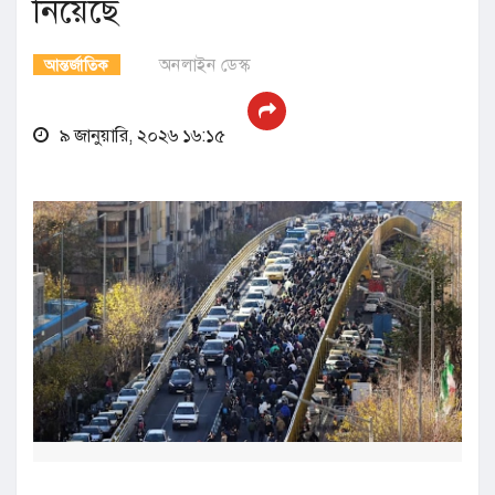
নিয়েছে
অনলাইন ডেস্ক
আন্তর্জাতিক
৯ জানুয়ারি, ২০২৬ ১৬:১৫